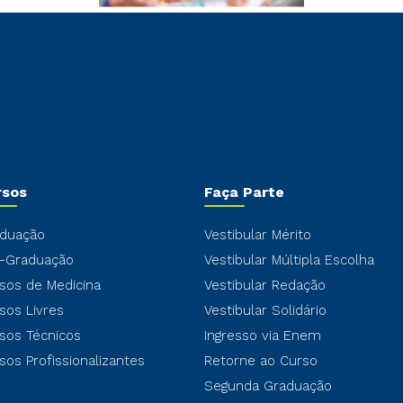
rsos
Faça Parte
duação
Vestibular Mérito
-Graduação
Vestibular Múltipla Escolha
sos de Medicina
Vestibular Redação
sos Livres
Vestibular Solidário
sos Técnicos
Ingresso via Enem
sos Profissionalizantes
Retorne ao Curso
Segunda Graduação