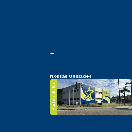
Nossas Unidades
Martim de Sá