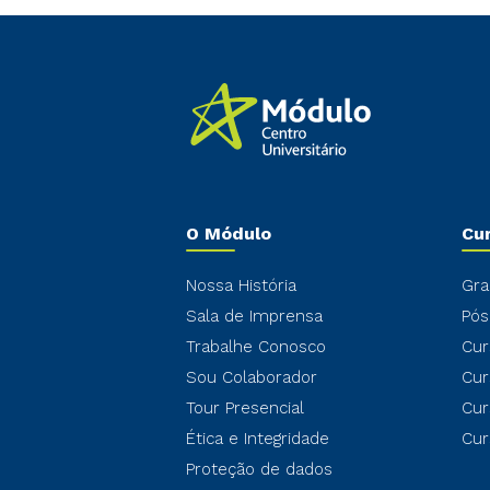
O Módulo
Cu
Nossa História
Gra
Sala de Imprensa
Pós
Trabalhe Conosco
Cur
Sou Colaborador
Cur
Tour Presencial
Cur
Ética e Integridade
Cur
Proteção de dados