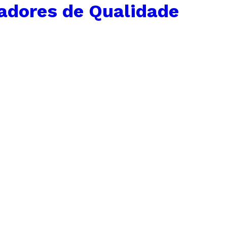
adores de Qualidade