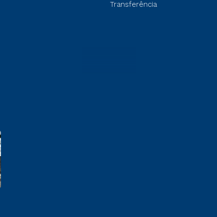
Transferência