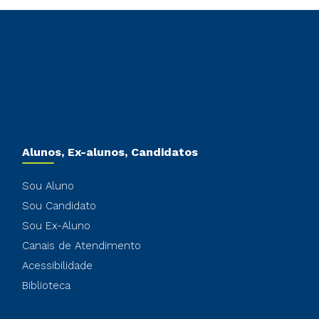
Alunos, Ex-alunos, Candidatos
Sou Aluno
Sou Candidato
Sou Ex-Aluno
Canais de Atendimento
Acessibilidade
Biblioteca