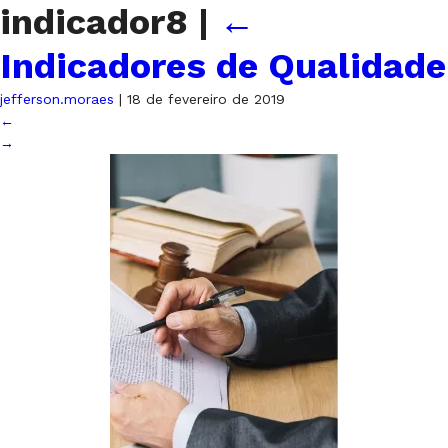
indicador8
|
←
Indicadores de Qualidade
jefferson.moraes
|
18 de fevereiro de 2019
←
→