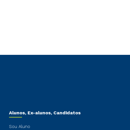
Alunos, Ex-alunos, Candidatos
Sou Aluno