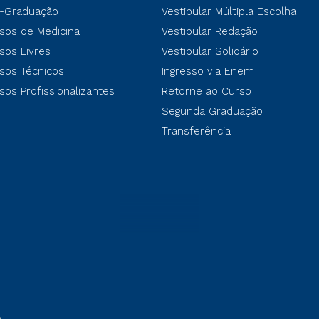
-Graduação
Vestibular Múltipla Escolha
sos de Medicina
Vestibular Redação
sos Livres
Vestibular Solidário
sos Técnicos
Ingresso via Enem
sos Profissionalizantes
Retorne ao Curso
Segunda Graduação
Transferência