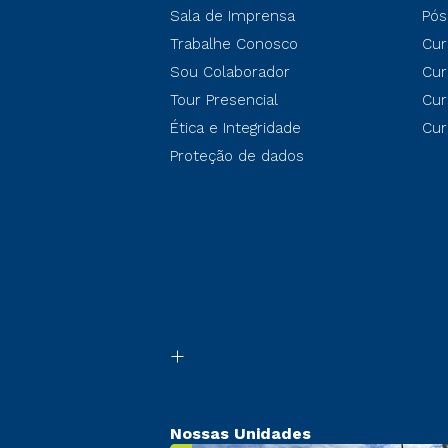
Sala de Imprensa
Pós
Trabalhe Conosco
Cur
Sou Colaborador
Cur
Tour Presencial
Cur
Ética e Integridade
Cur
Proteção de dados
Nossas Unidades