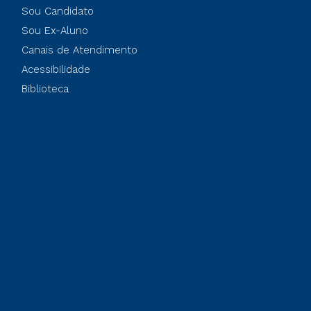
Sou Candidato
Sou Ex-Aluno
Canais de Atendimento
Acessibilidade
Biblioteca