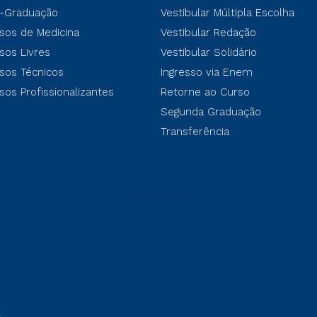
-Graduação
Vestibular Múltipla Escolha
sos de Medicina
Vestibular Redação
sos Livres
Vestibular Solidário
sos Técnicos
Ingresso via Enem
sos Profissionalizantes
Retorne ao Curso
Segunda Graduação
Transferência