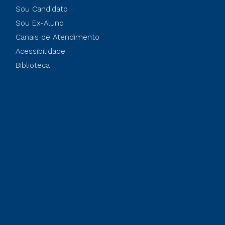
Sou Candidato
Sou Ex-Aluno
Canais de Atendimento
Acessibilidade
Biblioteca