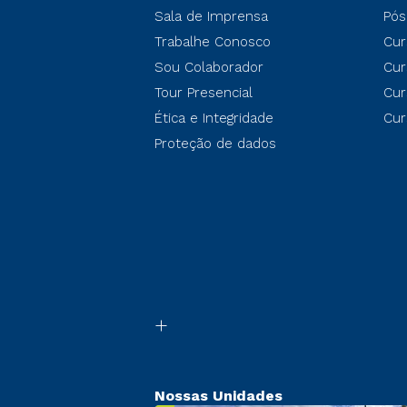
Sala de Imprensa
Pós
Trabalhe Conosco
Cur
Sou Colaborador
Cur
Tour Presencial
Cur
Ética e Integridade
Cur
Proteção de dados
Nossas Unidades