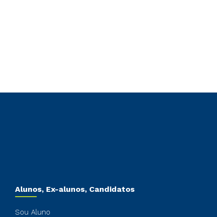
Alunos, Ex-alunos, Candidatos
Sou Aluno