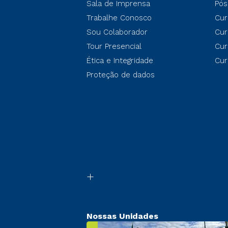
Sala de Imprensa
Pós
Trabalhe Conosco
Cur
Sou Colaborador
Cur
Tour Presencial
Cur
Ética e Integridade
Cur
Proteção de dados
Nossas Unidades