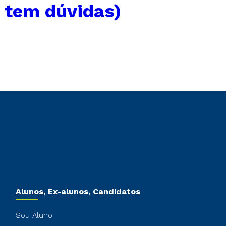
 tem dúvidas)
Alunos, Ex-alunos, Candidatos
Sou Aluno