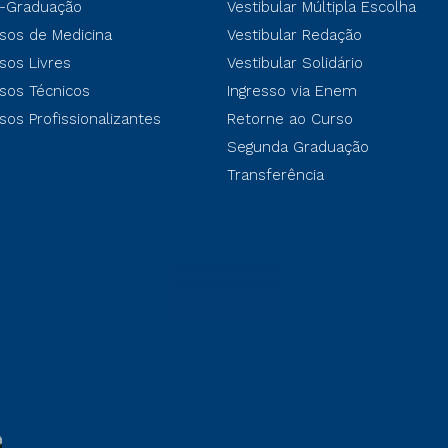
-Graduação
Vestibular Múltipla Escolha
sos de Medicina
Vestibular Redação
sos Livres
Vestibular Solidário
sos Técnicos
Ingresso via Enem
sos Profissionalizantes
Retorne ao Curso
Segunda Graduação
Transferência