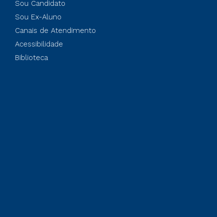
Sou Candidato
Sou Ex-Aluno
Canais de Atendimento
Acessibilidade
Biblioteca