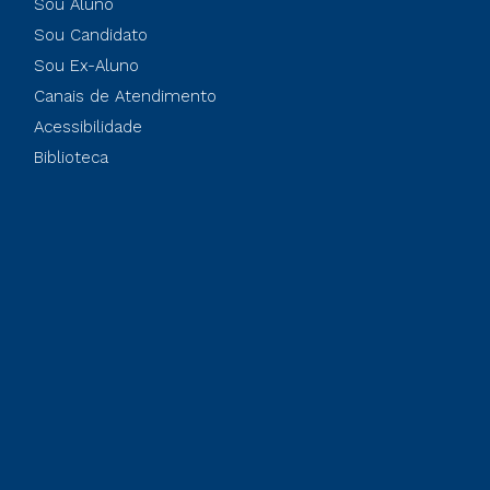
Sou Aluno
Sou Candidato
Sou Ex-Aluno
Canais de Atendimento
Acessibilidade
Biblioteca