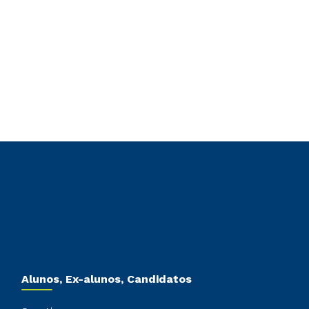
Alunos, Ex-alunos, Candidatos