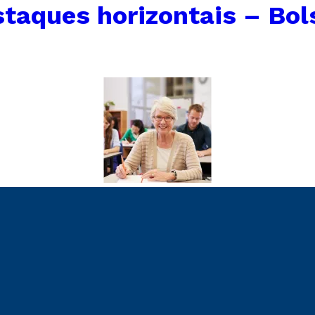
taques horizontais – Bol