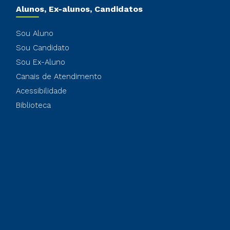
Alunos, Ex-alunos, Candidatos
Sou Aluno
Sou Candidato
Sou Ex-Aluno
Canais de Atendimento
Acessibilidade
Biblioteca