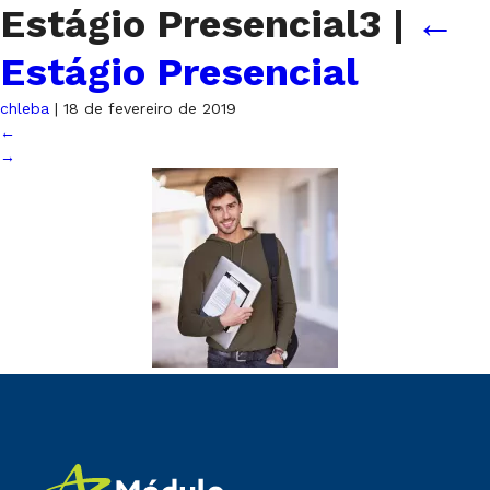
Estágio Presencial3
|
←
Estágio Presencial
chleba
|
18 de fevereiro de 2019
←
→