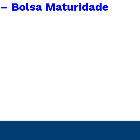
– Bolsa Maturidade