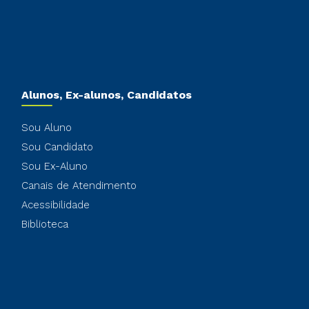
Alunos, Ex-alunos, Candidatos
Sou Aluno
Sou Candidato
Sou Ex-Aluno
Canais de Atendimento
Acessibilidade
Biblioteca