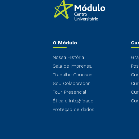
O Módulo
Cu
Nossa História
Gra
Sala de Imprensa
Pós
Trabalhe Conosco
Cur
Sou Colaborador
Cur
Tour Presencial
Cur
Ética e Integridade
Cur
Proteção de dados