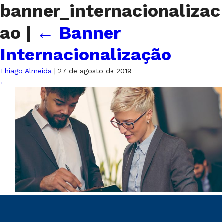
banner_internacionalizac
ao
|
←
Banner
Internacionalização
Thiago Almeida
|
27 de agosto de 2019
←