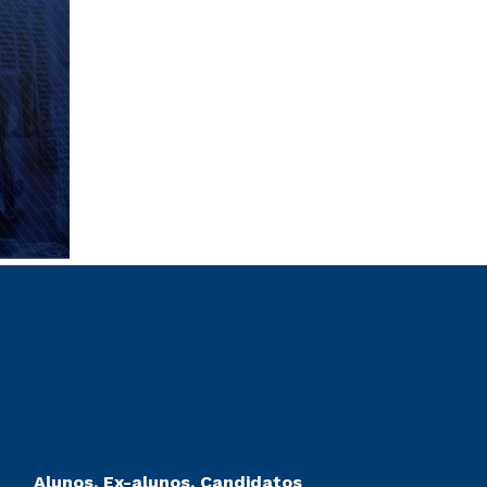
Alunos, Ex-alunos, Candidatos