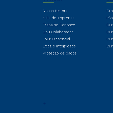
Nossa História
Gra
Sala de Imprensa
Pós
Trabalhe Conosco
Cur
Sou Colaborador
Cur
Tour Presencial
Cur
Ética e Integridade
Cur
Proteção de dados