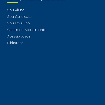
Sou Aluno
Sou Candidato
Sou Ex-Aluno
Canais de Atendimento
Acessibilidade
Biblioteca