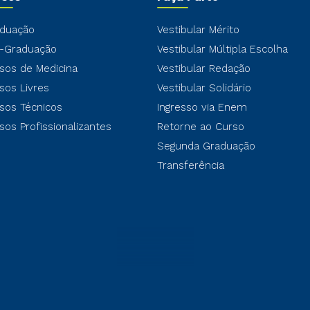
duação
Vestibular Mérito
-Graduação
Vestibular Múltipla Escolha
sos de Medicina
Vestibular Redação
sos Livres
Vestibular Solidário
sos Técnicos
Ingresso via Enem
sos Profissionalizantes
Retorne ao Curso
Segunda Graduação
Transferência