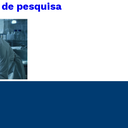
 de pesquisa