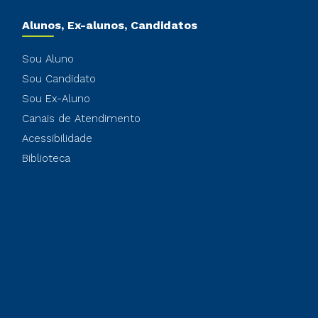
Alunos, Ex-alunos, Candidatos
Sou Aluno
Sou Candidato
Sou Ex-Aluno
Canais de Atendimento
Acessibilidade
Biblioteca