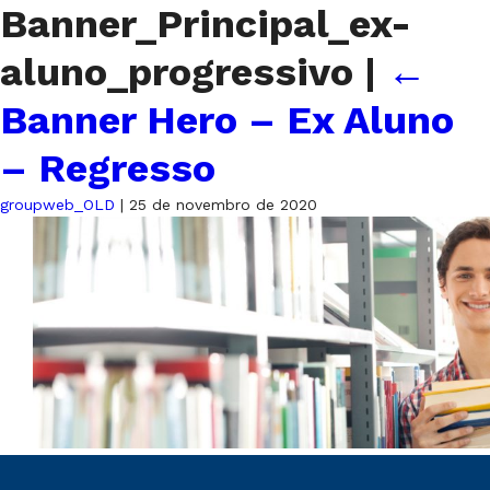
Banner_Principal_ex-
aluno_progressivo
|
←
Banner Hero – Ex Aluno
– Regresso
groupweb_OLD
|
25 de novembro de 2020