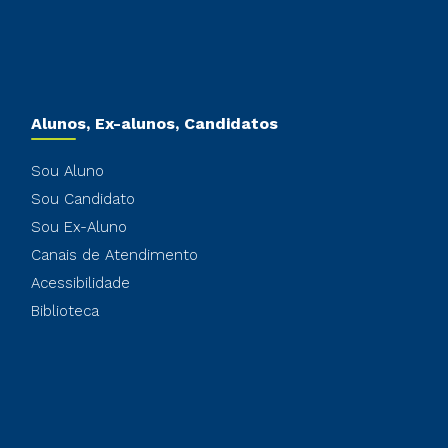
Alunos, Ex-alunos, Candidatos
Sou Aluno
Sou Candidato
Sou Ex-Aluno
Canais de Atendimento
Acessibilidade
Biblioteca