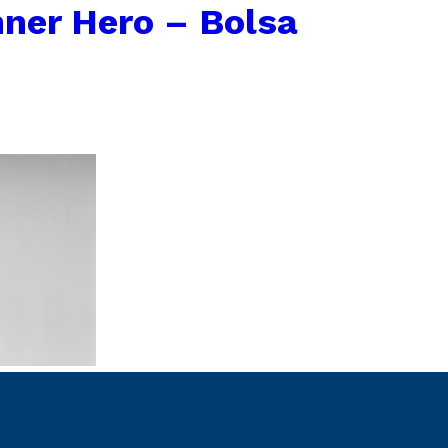
ner Hero – Bolsa