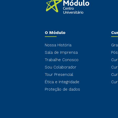
O Módulo
Cu
Nossa História
Gra
Sala de Imprensa
Pós
Trabalhe Conosco
Cur
Sou Colaborador
Cur
Tour Presencial
Cur
Ética e Integridade
Cur
Proteção de dados