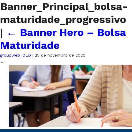
Banner_Principal_bolsa-
maturidade_progressivo
|
←
Banner Hero – Bolsa
Maturidade
groupweb_OLD
|
25 de novembro de 2020
←