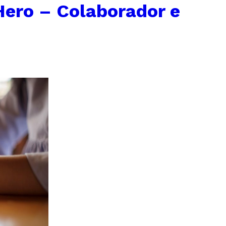
Hero – Colaborador e