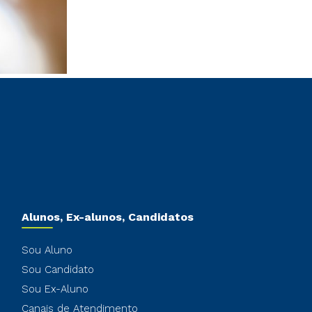
Alunos, Ex-alunos, Candidatos
Sou Aluno
Sou Candidato
Sou Ex-Aluno
Canais de Atendimento