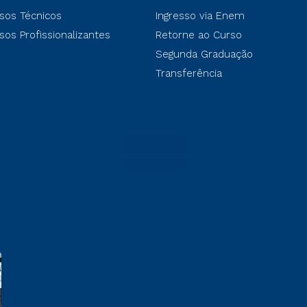
sos Técnicos
Ingresso via Enem
sos Profissionalizantes
Retorne ao Curso
Segunda Graduação
Transferência