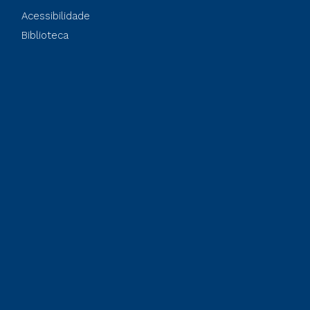
Acessibilidade
Biblioteca