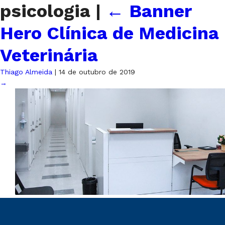
psicologia
|
←
Banner
Hero Clínica de Medicina
Veterinária
Thiago Almeida
|
14 de outubro de 2019
→