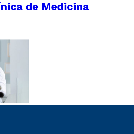
ínica de Medicina