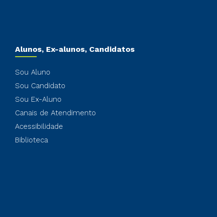
Alunos, Ex-alunos, Candidatos
Sou Aluno
Sou Candidato
Sou Ex-Aluno
Canais de Atendimento
Acessibilidade
Biblioteca