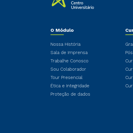
O Módulo
Cu
Nossa História
Gra
Sala de Imprensa
Pós
Trabalhe Conosco
Cur
Sou Colaborador
Cur
Tour Presencial
Cur
Ética e Integridade
Cur
Proteção de dados