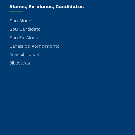
Alunos, Ex-alunos, Candidatos
Sou Aluno
Sou Candidato
Sou Ex-Aluno
Canais de Atendimento
Acessibilidade
Biblioteca