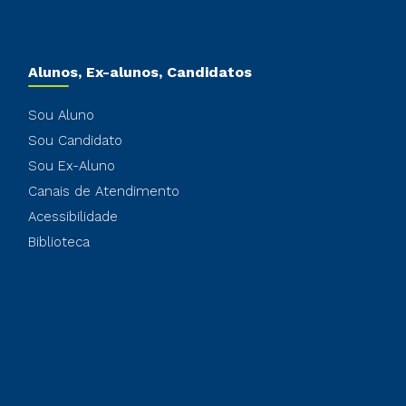
Alunos, Ex-alunos, Candidatos
Sou Aluno
Sou Candidato
Sou Ex-Aluno
Canais de Atendimento
Acessibilidade
Biblioteca