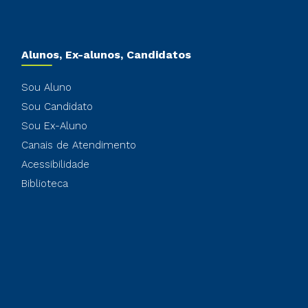
Alunos, Ex-alunos, Candidatos
Sou Aluno
Sou Candidato
Sou Ex-Aluno
Canais de Atendimento
Acessibilidade
Biblioteca