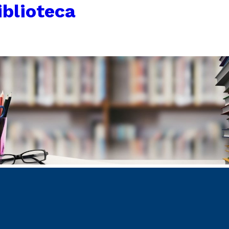
iblioteca