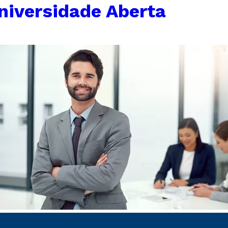
niversidade Aberta