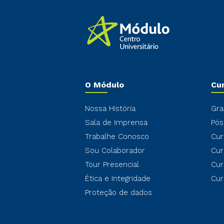
O Módulo
Cu
Nossa História
Gra
Sala de Imprensa
Pós
Trabalhe Conosco
Cur
Sou Colaborador
Cur
Tour Presencial
Cur
Ética e Integridade
Cur
Proteção de dados