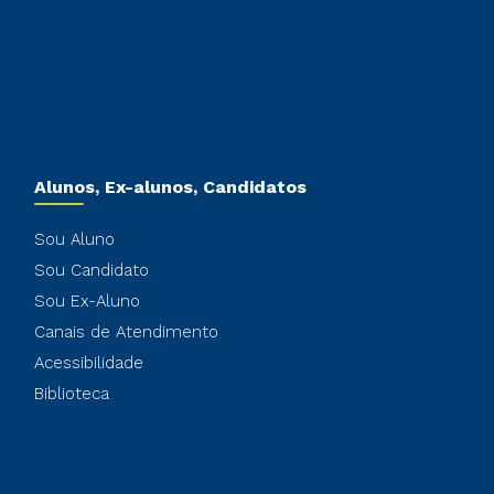
Alunos, Ex-alunos, Candidatos
Sou Aluno
Sou Candidato
Sou Ex-Aluno
Canais de Atendimento
Acessibilidade
Biblioteca