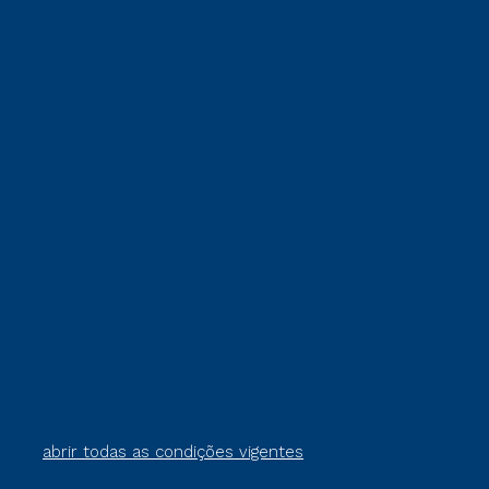
abrir todas as condições vigentes