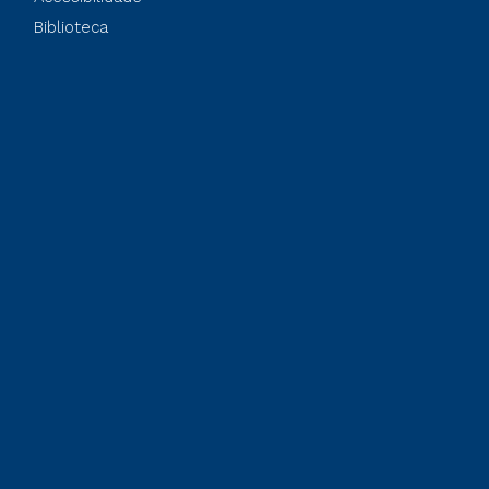
Biblioteca