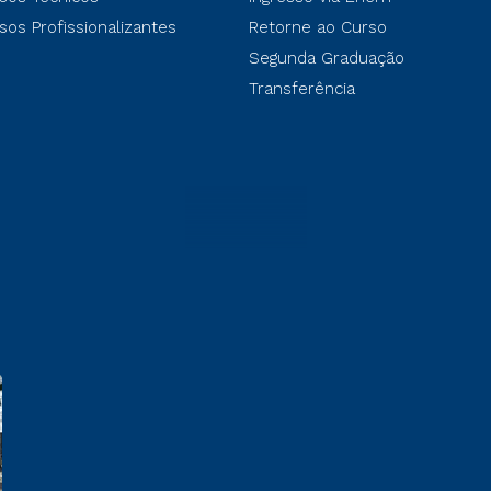
sos Profissionalizantes
Retorne ao Curso
Segunda Graduação
Transferência