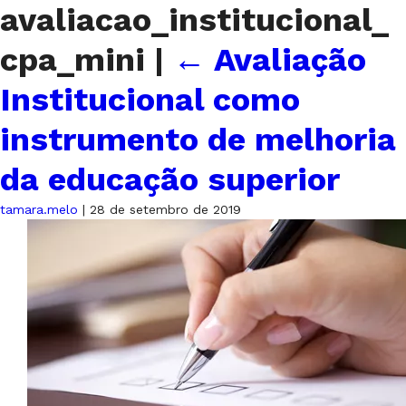
avaliacao_institucional_
cpa_mini
|
←
Avaliação
Institucional como
instrumento de melhoria
da educação superior
tamara.melo
|
28 de setembro de 2019