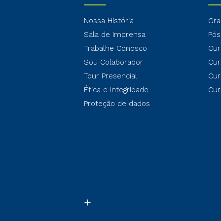
Nossa História
Gra
Sala de Imprensa
Pós
Trabalhe Conosco
Cur
Sou Colaborador
Cur
Tour Presencial
Cur
Ética e Integridade
Cur
Proteção de dados