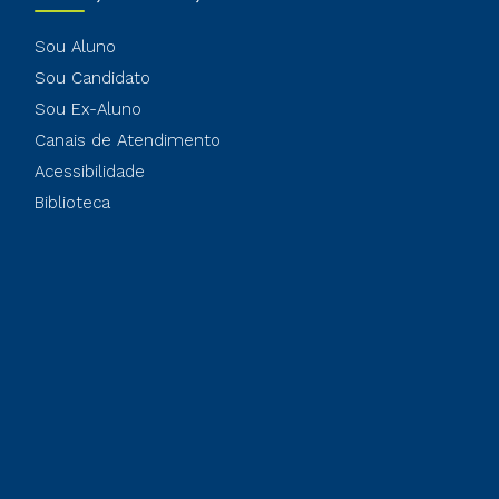
Sou Aluno
Sou Candidato
Sou Ex-Aluno
Canais de Atendimento
Acessibilidade
Biblioteca