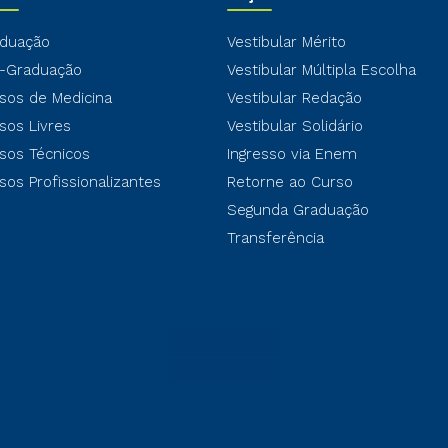
duação
Vestibular Mérito
-Graduação
Vestibular Múltipla Escolha
sos de Medicina
Vestibular Redação
sos Livres
Vestibular Solidário
sos Técnicos
Ingresso via Enem
sos Profissionalizantes
Retorne ao Curso
Segunda Graduação
Transferência