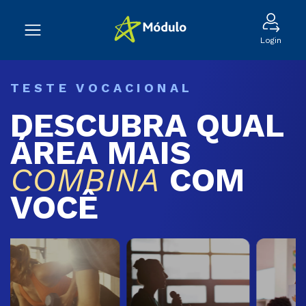
Login
TESTE VOCACIONAL
DESCUBRA QUAL
ÁREA MAIS
COMBINA
COM
VOCÊ