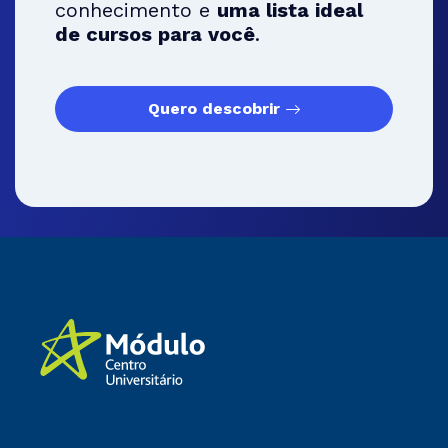
conhecimento e
uma lista ideal
de cursos para você
.
Quero descobrir