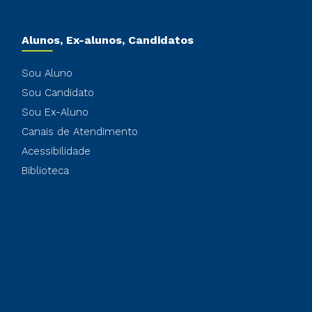
Alunos, Ex-alunos, Candidatos
Sou Aluno
Sou Candidato
Sou Ex-Aluno
Canais de Atendimento
Acessibilidade
Biblioteca