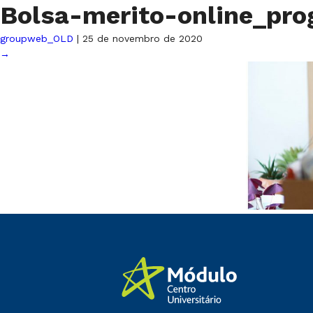
Bolsa-merito-online_pro
groupweb_OLD
|
25 de novembro de 2020
→